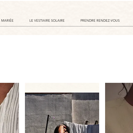
A MARIÉE
LE VESTIAIRE SOLAIRE
PRENDRE RENDEZ-VOUS