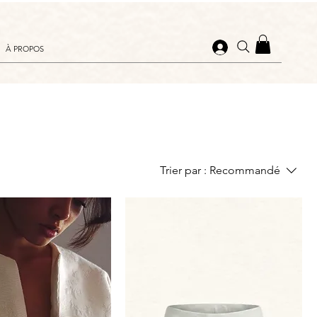
À PROPOS
Trier par :
Recommandé